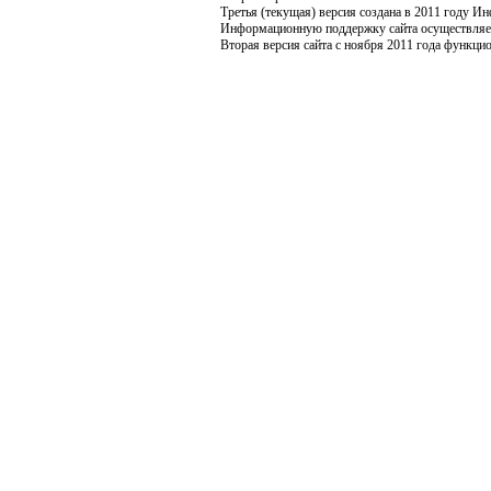
Третья (текущая) версия создана в 2011 году 
Информационную поддержку сайта осуществля
Вторая версия сайта с ноября 2011 года функцио